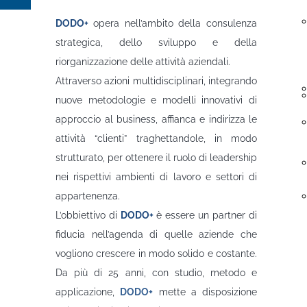
DODO+
opera nell’ambito della consulenza
strategica, dello sviluppo e della
riorganizzazione delle attività aziendali.
Attraverso azioni multidisciplinari, integrando
nuove metodologie e modelli innovativi di
approccio al business, affianca e indirizza le
attività “clienti” traghettandole, in modo
strutturato, per ottenere il ruolo di leadership
nei rispettivi ambienti di lavoro e settori di
appartenenza.
L’obbiettivo di
DODO+
è essere un partner di
fiducia nell’agenda di quelle aziende che
vogliono crescere in modo solido e costante.
Da più di 25 anni, con studio, metodo e
applicazione,
DODO+
mette a disposizione