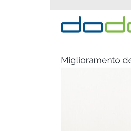
Miglioramento del