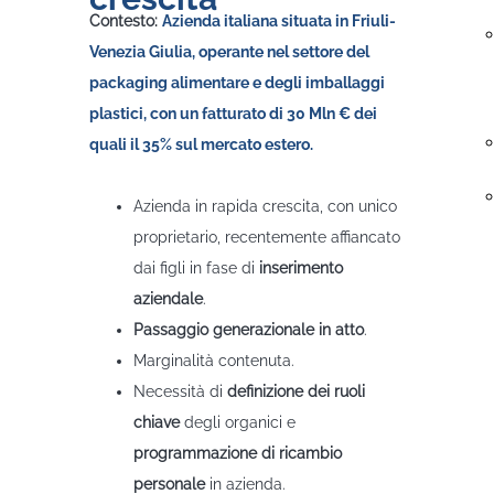
Contesto:
Azienda italiana situata in Friuli-
Venezia Giulia, operante nel settore del
packaging alimentare e degli imballaggi
plastici, con un fatturato di 30 Mln € dei
quali il 35% sul mercato estero.
Problema
Azienda in rapida crescita, con unico
proprietario, recentemente affiancato
dai figli in fase di
inserimento
aziendale
.
Passaggio generazionale in atto
.
Marginalità contenuta.
Necessità di
definizione dei ruoli
chiave
degli organici e
programmazione di ricambio
personale
in azienda.