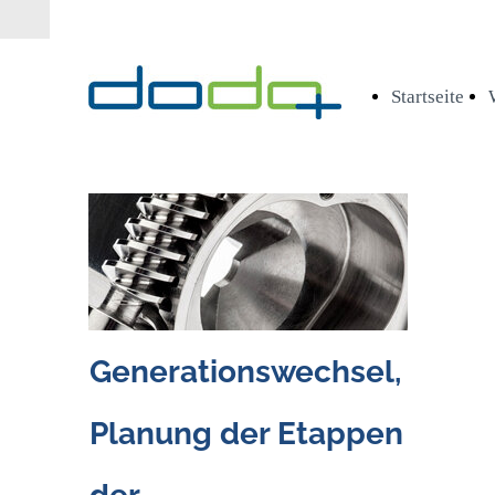
Startseite
Generationswechsel,
Planung der Etappen