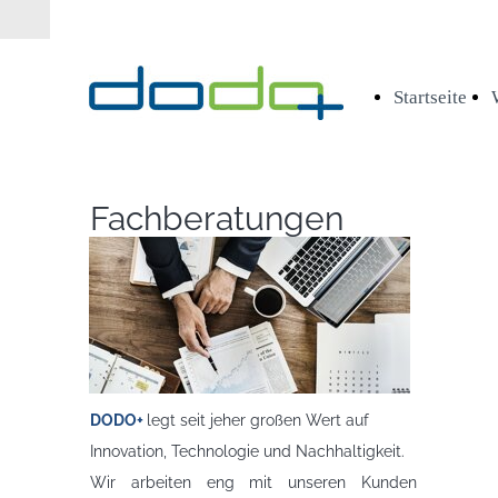
Startseite
Fachberatungen
DODO+
legt seit jeher großen Wert auf
Innovation, Technologie und Nachhaltigkeit.
Wir arbeiten eng mit unseren Kunden