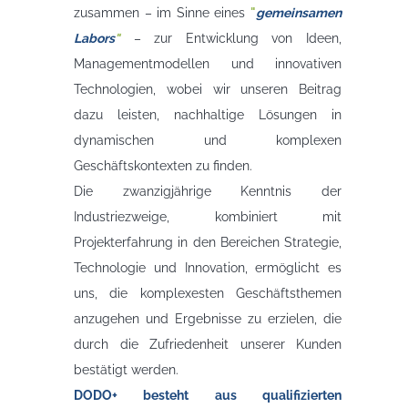
zusammen – im Sinne eines
"
gemeinsamen
Labors
"
– zur Entwicklung von Ideen,
Managementmodellen und innovativen
Technologien, wobei wir unseren Beitrag
dazu leisten, nachhaltige Lösungen in
dynamischen und komplexen
Geschäftskontexten zu finden.
Die zwanzigjährige Kenntnis der
Industriezweige, kombiniert mit
Projekterfahrung in den Bereichen Strategie,
Technologie und Innovation, ermöglicht es
uns, die komplexesten Geschäftsthemen
anzugehen und Ergebnisse zu erzielen, die
durch die Zufriedenheit unserer Kunden
bestätigt werden.
DODO+ besteht aus qualifizierten